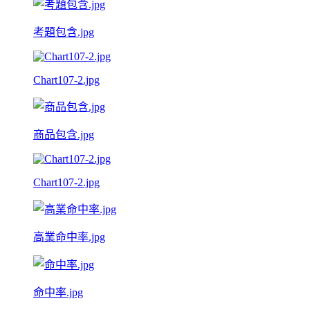
考題包含.jpg
Chart107-2.jpg
商品包含.jpg
Chart107-2.jpg
高業命中率.jpg
命中率.jpg