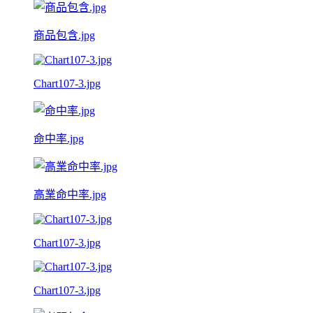
商品包含.jpg
Chart107-3.jpg
命中率.jpg
高業命中率.jpg
Chart107-3.jpg
Chart107-3.jpg