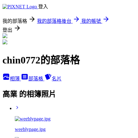
登入
我的部落格
我的部落格後台
我的帳號
登出
chin0772的部落格
相簿
部落格
名片
高業 的相簿照片
weeblypage.jpg