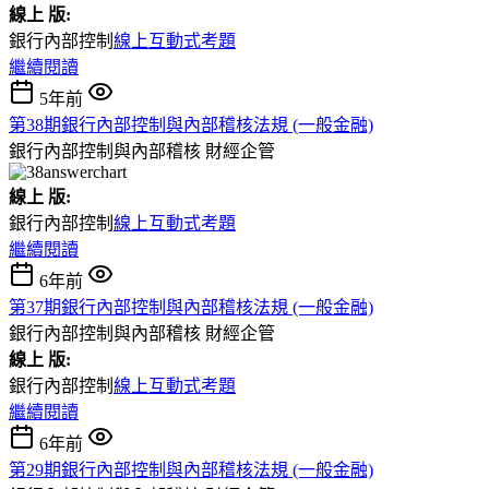
線上 版:
銀行內部控制
線上互動式考題
繼續閱讀
5年前
第38期銀行內部控制與內部稽核法規 (一般金融)
銀行內部控制與內部稽核
財經企管
線上 版:
銀行內部控制
線上互動式考題
繼續閱讀
6年前
第37期銀行內部控制與內部稽核法規 (一般金融)
銀行內部控制與內部稽核
財經企管
線上 版:
銀行內部控制
線上互動式考題
繼續閱讀
6年前
第29期銀行內部控制與內部稽核法規 (一般金融)