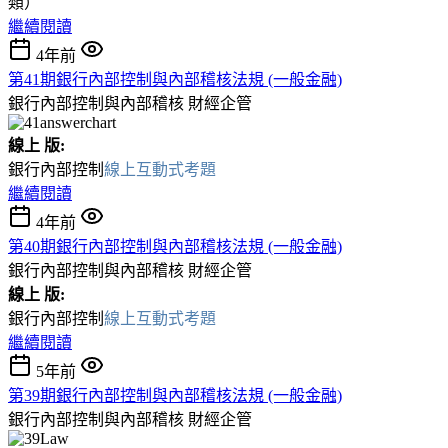
類）
繼續閱讀
4年前
第41期銀行內部控制與內部稽核法規 (一般金融)
銀行內部控制與內部稽核
財經企管
線上 版:
銀行內部控制
線上互動式考題
繼續閱讀
4年前
第40期銀行內部控制與內部稽核法規 (一般金融)
銀行內部控制與內部稽核
財經企管
線上 版:
銀行內部控制
線上互動式考題
繼續閱讀
5年前
第39期銀行內部控制與內部稽核法規 (一般金融)
銀行內部控制與內部稽核
財經企管