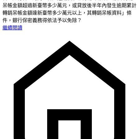
呆帳金額超過新臺幣多少萬元，或貸放後半年內發生逾期累計
轉銷呆帳金額達新臺幣多少萬元以上，其轉銷呆帳資料」條
件，銀行保密義務得依法予以免除？
繼續閱讀