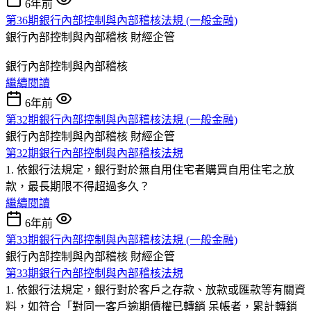
6年前
第36期銀行內部控制與內部稽核法規 (一般金融)
銀行內部控制與內部稽核
財經企管
銀行內部控制與內部稽核
繼續閱讀
6年前
第32期銀行內部控制與內部稽核法規 (一般金融)
銀行內部控制與內部稽核
財經企管
第32期銀行內部控制與內部稽核法規
1. 依銀行法規定，銀行對於無自用住宅者購買自用住宅之放
款，最長期限不得超過多久？
繼續閱讀
6年前
第33期銀行內部控制與內部稽核法規 (一般金融)
銀行內部控制與內部稽核
財經企管
第33期銀行內部控制與內部稽核法規
1. 依銀行法規定，銀行對於客戶之存款、放款或匯款等有關資
料，如符合「對同一客戶逾期債權已轉銷 呆帳者，累計轉銷