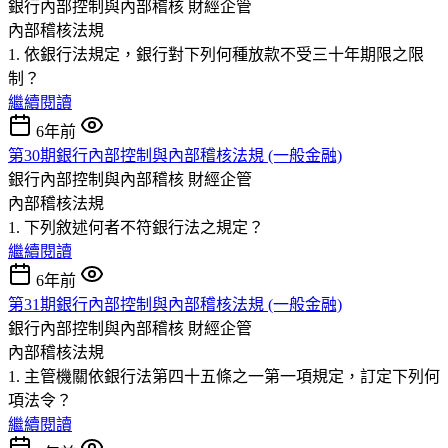
銀行內部控制與內部稽核
財經企管
內部稽核法規
1. 依銀行法規定，銀行對下列何種放款不受三十年期限之限
制？
繼續閱讀
6年前
第30期銀行內部控制與內部稽核法規 (一般金融)
銀行內部控制與內部稽核
財經企管
內部稽核法規
1. 下列敘述何者不符銀行法之規定？
繼續閱讀
6年前
第31期銀行內部控制與內部稽核法規 (一般金融)
銀行內部控制與內部稽核
財經企管
內部稽核法規
1. 主管機關依銀行法第四十五條之一第一項規定，訂定下列何
項法令？
繼續閱讀