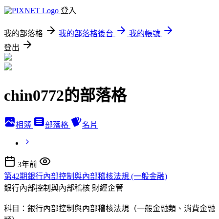
登入
我的部落格
我的部落格後台
我的帳號
登出
chin0772的部落格
相簿
部落格
名片
3年前
第42期銀行內部控制與內部稽核法規 (一般金融)
銀行內部控制與內部稽核
財經企管
科目：銀行內部控制與內部稽核法規（一般金融類、消費金融