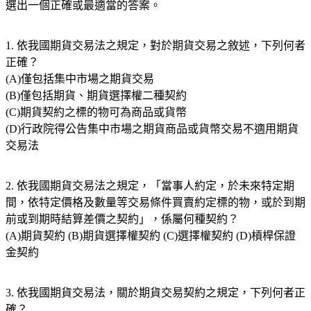
選出一個正確或最適當的答案。
1. 依我國期貨交易法之規定，對於期貨交易之敘述，下列何者
正確？
(A)僅包括集中市場之期貨交易
(B)僅包括期貨、期貨選擇權二種契約
(C)期貨契約之標的物可為商品或貨幣
(D)行政院得公告集中市場之期貨商品或貨幣交易不適用期貨
交易法
2. 依我國期貨交易法之規定，「當事人約定，於未來特定期
間，依特定價格及數量等交易條件買賣約定標的物，或於到期
前或到期時結算差價之契約」，係屬何種契約？
(A)期貨契約 (B)期貨選擇權契約 (C)選擇權契約 (D)槓桿保證
金契約
3. 依我國期貨交易法，關於期貨交易契約之規定，下列何者正
確？