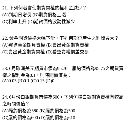
21. 下列何者會使期貨買權的權利金減少？
(A)到期日增長 (B)期貨價格上漲
(C)利率上升 (D)期貨價格波動性減少
22. 黃金期貨價格大幅下滑，下列何部位產生之利潤最大？
(A)買進黃金期貨賣權 (B)賣出黃金期貨賣權
(C)賣出黃金期貨買權 (D)看空賣權價差交易
23. 6月歐洲美元期貨市價為95.70，履約價格為95.75之期貨買
權之權利金為0.1，則時間價值為：
(A)0.05 (B)0.1 (C)0.15 (D)0
24. 6月份白銀期貨市價為600，下列何種白銀期貨賣權有較高
之時間價值？
(A)履約價格為580 (B)履約價格為590
(C)履約價格為600 (D)履約價格為610