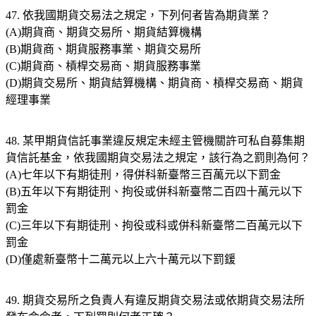
47. 依我國期貨交易法之規定，下列何者皆為期貨業？
(A)期貨商、期貨交易所、期貨結算機構
(B)期貨商、期貨服務事業、期貨交易所
(C)期貨商、槓桿交易商、期貨服務事業
(D)期貨交易所、期貨結算機構、期貨商、槓桿交易商、期貨
經理事業
48. 某甲期貨信託事業違反規定未經主管機關許可私自募集期
貨信託基金，依我國期貨交易法之規定，該行為之罰則為何？
(A)七年以下有期徒刑，得併科新臺幣三百萬元以下罰金
(B)五年以下有期徒刑、拘役或併科新臺幣二百四十萬元以下
罰金
(C)三年以下有期徒刑、拘役或科或併科新臺幣二百萬元以下
罰金
(D)僅處新臺幣十二萬元以上六十萬元以下罰鍰
49. 期貨交易所之負責人有違反期貨交易法或依期貨交易法所