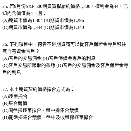
25. 若9月份S&P 500期貨買權履約價格1,300，權利金為44，已
知內含價值為4，則：
(A)期貨市價為1,304 (B)期貨市價為1,296
(C)期貨市價為1,344 (D)期貨市價為1,340
26. 下列項目中，何者不是期貨商可以從客戶保證金專戶移往
其自有資金帳戶？
(A)客戶的交易佣金 (B)客戶保證金專戶的利息
(C)客戶交易所賺取的盈餘 (D)客戶的交易佣金及客戶保證金專
戶的利息
27. 本土期貨契約價格撮合方式為：
(A)逐筆撮合
(B)集合競價
(C)開盤採逐筆撮合、盤中採集合競價
(D)開盤採集合競價、盤中及收盤採逐筆撮合