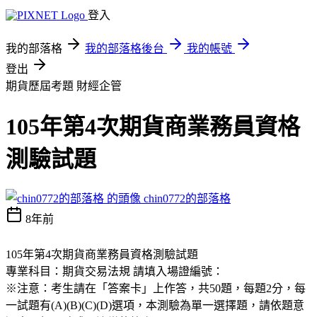
登入
我的部落格
我的部落格後台
我的帳號
登出
期貨歷屆考題
財經企管
105年第4次期貨商業務員資格
測驗試題
chin0772的部落格
8年前
105年第4次期貨商業務員資格測驗試題
專業科目：期貨交易法規 請填入場證編號：
※注意：考生請在「答案卡」上作答，共50題，每題2分，每
一試題有(A)(B)(C)(D)選項，本測驗為單一選擇題，請依題意