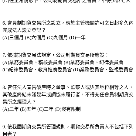
(D)在正常情形下，公司制期貨交易所之會員，不得少於七人
6. 會員制期貨交易所之設立，應於主管機關許可之日起多久內
完成法人設立登記？
(A)三個月 (B)六個月 (C)九個月 (D)一年
7. 依據期貨交易法規定，公司制期貨交易所應設：
(A)業務委員會、稽核委員會 (B)業務委員會、紀律委員會
(C)紀律委員會、教育推廣委員會 (D)業務委員會、監視委員會
8. 曾任法人宣告破產時之董事、監察人或與其地位相等之人，
其破產終結未滿幾年或調協未履行者，不得充任會員制期貨交
易所之經理人？
(A)三年 (B)五年 (C)二年 (D)沒有限制
9. 依我國期貨交易所管理規則，期貨交易所負責人不包括下列
何者？