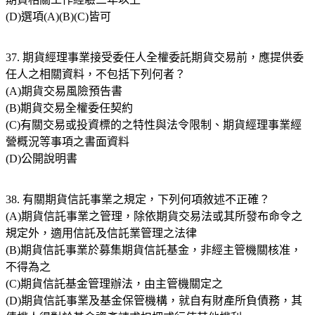
(D)選項(A)(B)(C)皆可
37. 期貨經理事業接受委任人全權委託期貨交易前，應提供委
任人之相關資料，不包括下列何者？
(A)期貨交易風險預告書
(B)期貨交易全權委任契約
(C)有關交易或投資標的之特性與法令限制、期貨經理事業經
營概況等事項之書面資料
(D)公開說明書
38. 有關期貨信託事業之規定，下列何項敘述不正確？
(A)期貨信託事業之管理，除依期貨交易法或其所發布命令之
規定外，適用信託及信託業管理之法律
(B)期貨信託事業於募集期貨信託基金，非經主管機關核准，
不得為之
(C)期貨信託基金管理辦法，由主管機關定之
(D)期貨信託事業及基金保管機構，就自有財產所負債務，其