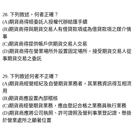
28. 下列敘述，何者正確？
(A)期貨商得經委託人授權代辦結匯手續
(B)期貨商得與期貨交易人有借貸款項或為借貸款項之媒介情
事
(C)期貨商得提供帳戶供期貨交易人交易
(D)期貨商得在營業場所外設置固定場所，接受期貨交易人從
事期貨交易之委託
29. 下列敘述何者不正確？
(A)期貨商經營經紀及自營期貨業務者，其業務資訊得互相流
用
(B)期貨商應設置內部稽核
(C)期貨商經營期貨業務，應由登記合格之業務員執行業務
(D)期貨商應將公司執照、許可證照及營利事業登記證，懸掛
於營業處所之顯著位置