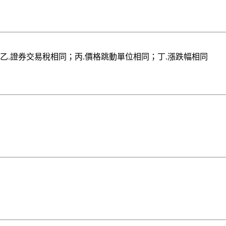
；乙.證券交易稅相同；丙.價格跳動單位相同；丁.漲跌幅相同