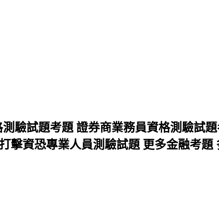
格測驗試題考題 證券商業務員資格測驗試題
打擊資恐專業人員測驗試題 更多金融考題 