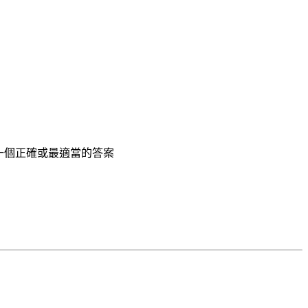
出一個正確或最適當的答案