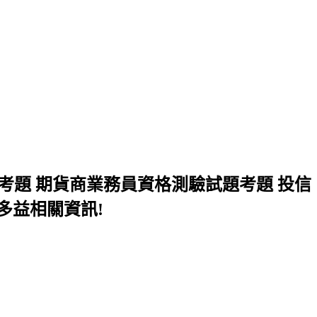
考題 期貨商業務員資格測驗試題考題 投信
多益相關資訊!