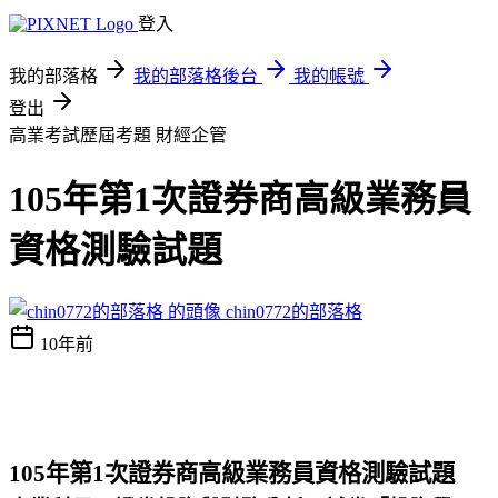
登入
我的部落格
我的部落格後台
我的帳號
登出
高業考試歷屆考題
財經企管
105年第1次證券商高級業務員
資格測驗試題
chin0772的部落格
10年前
105
年第
1
次
證券商高級業務員資格測驗試題