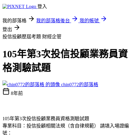
登入
我的部落格
我的部落格後台
我的帳號
登出
投信投顧歷屆考題
財經企管
105年第3次投信投顧業務員資
格測驗試題
chin0772的部落格
8年前
105年第3次投信投顧業務員資格測驗試題
專業科目：投信投顧相關法規（含自律規範） 請填入場證編
號：