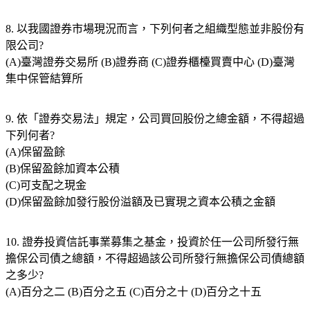
8. 以我國證券市場現況而言，下列何者之組織型態並非股份有
限公司?
(A)臺灣證券交易所 (B)證券商 (C)證券櫃檯買賣中心 (D)臺灣
集中保管結算所
9. 依「證券交易法」規定，公司買回股份之總金額，不得超過
下列何者?
(A)保留盈餘
(B)保留盈餘加資本公積
(C)可支配之現金
(D)保留盈餘加發行股份溢額及已實現之資本公積之金額
10. 證券投資信託事業募集之基金，投資於任一公司所發行無
擔保公司債之總額，不得超過該公司所發行無擔保公司債總額
之多少?
(A)百分之二 (B)百分之五 (C)百分之十 (D)百分之十五