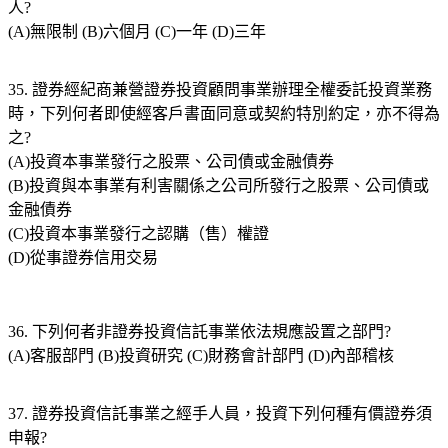
人?
(A)無限制 (B)六個月 (C)一年 (D)三年
35. 證券經紀商兼營證券投資顧問事業辦理全權委託投資業務
時，下列何者即使經客戶書面同意或契約特別約定，亦不得為
之?
(A)投資本事業發行之股票、公司債或金融債券
(B)投資與本事業有利害關係之公司所發行之股票、公司債或
金融債券
(C)投資本事業發行之認購（售）權證
(D)從事證券信用交易
36. 下列何者非證券投資信託事業依法規應設置之部門?
(A)客服部門 (B)投資研究 (C)財務會計部門 (D)內部稽核
37. 證券投資信託事業之經手人員，投資下列何種有價證券須
申報?