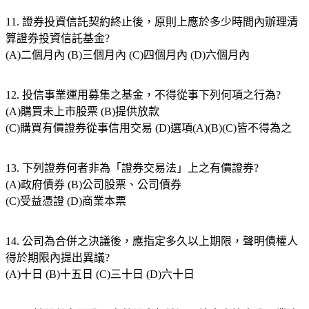
11. 證券投資信託契約終止後，原則上應於多少時間內辦理清
算證券投資信託基金?
(A)二個月內 (B)三個月內 (C)四個月內 (D)六個月內
12. 投信事業運用募集之基金，不得從事下列何項之行為?
(A)購買未上市股票 (B)提供放款
(C)購買有價證券從事信用交易 (D)選項(A)(B)(C)皆不得為之
13. 下列證券何者非為「證券交易法」上之有價證券?
(A)政府債券 (B)公司股票、公司債券
(C)受益憑證 (D)商業本票
14. 公司為合併之決議後，應指定多久以上期限，聲明債權人
得於期限內提出異議?
(A)十日 (B)十五日 (C)三十日 (D)六十日