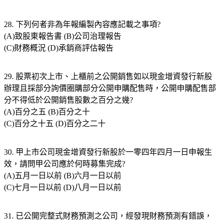
28. 下列何者非為年報編製內容應記載之事項?
(A)致股東報告書 (B)公司治理報告
(C)財務概況 (D)承銷商評估報告
29. 股票初次上市、上櫃前之公開銷售如以現金增資發行新股
辦理且採部分詢價圈購部分公開申購配售時，公開申購配售部
分不得低於公開銷售股數之百分之幾?
(A)百分之五 (B)百分之十
(C)百分之十五 (D)百分之二十
30. 甲上市公司現金增資發行新股於一零四年四月一日申報生
效，請問甲公司應於何時募集完成?
(A)五月一日以前 (B)六月一日以前
(C)七月一日以前 (D)八月一日以前
31. 已公開完整式財務預測之公司，經發現財務預測有錯誤，