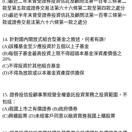
(C)最近二年未曾受證券投資信託及顧問法第一百零三條第二
款至第五款或證券交易法第六十六條第二款至第四款之處分
(D)最近半年未曾受證券投資信託及顧問法第一百零三條第一
款或證券交易法第六十六條第一款之處分
14. 針對國內開放式組合型基金之敘述，何者有誤?
(A)該種基金至少應投資於五個以上子基金
(B)每個子基金最高投資上限不得超過本基金淨資產價值之
20%
(C)不得投資於其他組合基金
(D)不得為放款或以本基金資產提供擔保
15. 證券投信投顧事業經營全權委託投資業務之投資範圍，不
包括：
(A)我國上市之有價證券 (B)政府債券
(C)興櫃股票 (D)未經客戶同意以融資買進我國上櫃股票