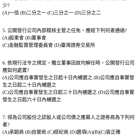
少?
(A)一倍 (B)二分之一 (C)三分之一 (D)三分之二
5. 公開發行公司內部稽核主管之任免，應經下列何者通過?
(A)股東會 (B)董事會
(C)金融監督管理委員會 (D)臺灣證券交易所
6. 依現行法令之規定，獨立董事因故均解任時，公開發行公司
應如何處置?
(A)公司應自事實發生之日起十日內補選之 (B)公司應自事實發
生之日起二十日內補選之
(C)公司應自事實發生之日起三十日內補選之 (D)公司應自事實
發生之日起六十日內補選之
7. 得為公司股份之認股人或公司債之應募人之證券商為下列何
者?
(A)承銷商 (B)自營商 (C)經紀商 (D)選項(A)(B)(C)皆正確