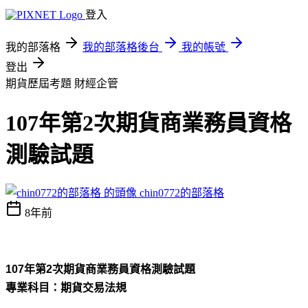
登入
我的部落格
我的部落格後台
我的帳號
登出
期貨歷屆考題
財經企管
107年第2次期貨商業務員資格
測驗試題
chin0772的部落格
8年前
107
年第
2
次期貨商業務員資格測驗試題
專業科目：期貨交易法規