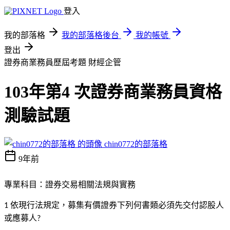
登入
我的部落格
我的部落格後台
我的帳號
登出
證券商業務員歷屆考題
財經企管
103年第4 次證券商業務員資格
測驗試題
chin0772的部落格
9年前
專業科目：證券交易相關法規與實務
依現行法規定，募集有價證券下列何書類必須先交付認股人
1
或應募人
?