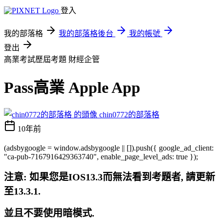
登入
我的部落格
我的部落格後台
我的帳號
登出
高業考試歷屆考題
財經企管
Pass高業 Apple App
chin0772的部落格
10年前
(adsbygoogle = window.adsbygoogle || []).push({ google_ad_client:
"ca-pub-7167916429363740", enable_page_level_ads: true });
注意: 如果您是IOS13.3而無法看到考題者, 請更新
至13.3.1.
並且不要使用暗模式.