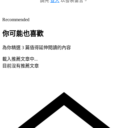
請先
登入
以發表留言。
Recommended
你可能也喜歡
為你精選 3 篇值得延伸閱讀的內容
載入推薦文章中...
目前沒有推薦文章