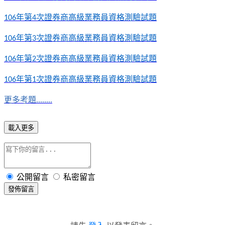
年第
次證券商高級業務員資格測驗試題
106
4
年第
次證券商高級業務員資格測驗試題
106
3
年第
次證券商高級業務員資格測驗試題
106
2
年第
次證券商高級業務員資格測驗試題
106
1
更多考題........
載入更多
公開留言
私密留言
發佈留言