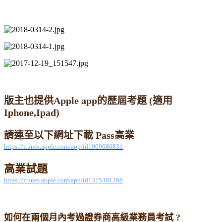
版主也提供Apple app的歷屆考題 (適用
Iphone,Ipad)
請連至以下網址下載
Pass
高業
https://itunes.apple.com/app/id1069686831
高業試題
https://itunes.apple.com/app/id1315301266
如何在兩個月內考過證券商高級業務員考試 ?