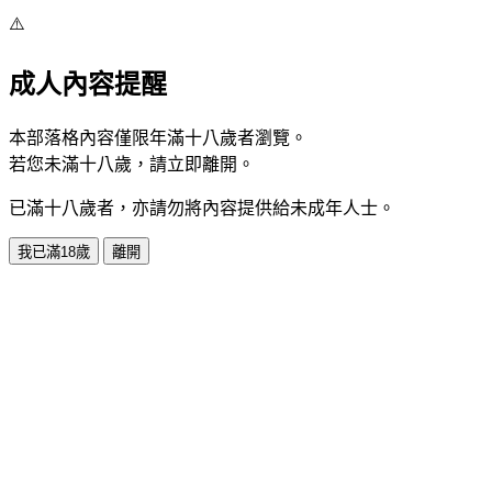
⚠️
成人內容提醒
本部落格內容僅限年滿十八歲者瀏覽。
若您未滿十八歲，請立即離開。
已滿十八歲者，亦請勿將內容提供給未成年人士。
我已滿18歲
離開