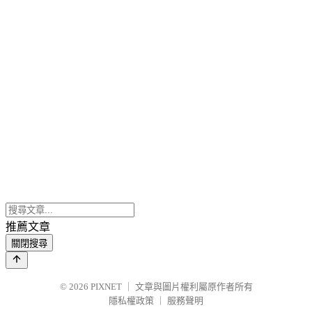
推薦文章
關閉搜尋
© 2026
PIXNET
｜
文章與圖片權利屬原作者所有
隱私權政策
｜
服務聲明