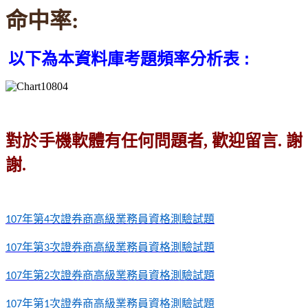
命中率:
:
以下為本
資料庫考題頻率分析表
對於手機軟體有任何問題者, 歡迎留言. 謝
謝.
年第
次證券商高級業務員資格測驗試題
107
4
年第
次證券商高級業務員資格測驗試題
107
3
年第
次證券商高級業務員資格測驗試題
107
2
年第
次證券商高級業務員資格測驗試題
107
1