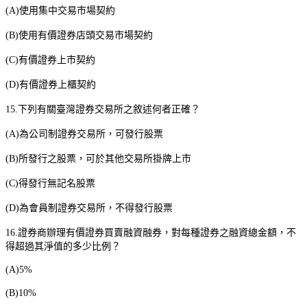
(A)
使用集中交易市場契約
(B)
使用有價證券店頭交易市場契約
(C)
有價證券上市契約
(D)
有價證券上櫃契約
15.
下列有關臺灣證券交易所之敘述何者正確？
(A)
為公司制證券交易所，可發行股票
(B)
所發行之股票，可於其他交易所掛牌上市
(C)
得發行無記名股票
(D)
為會員制證券交易所，不得發行股票
16.
證券商辦理有價證券買賣融資融券，對每種證券之融資總金額，不
得超過其淨值的多少比例？
(A)5%
(B)10%