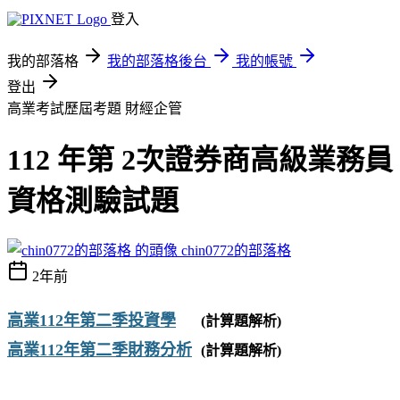
登入
我的部落格
我的部落格後台
我的帳號
登出
高業考試歷屆考題
財經企管
112 年第 2次證券商高級業務員
資格測驗試題
chin0772的部落格
2年前
​
高業112年第二季投資學
(
計算題解析)
高業112年第二季財務分析
(
計算題解析)